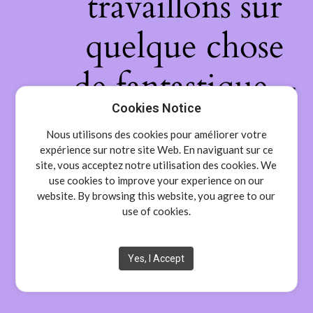
travaillons sur
quelque chose
de fantastique –
Cookies Notice
revenez
Nous utilisons des cookies pour améliorer votre
bientôt !
expérience sur notre site Web. En naviguant sur ce
site, vous acceptez notre utilisation des cookies. We
use cookies to improve your experience on our
website. By browsing this website, you agree to our
use of cookies.
Yes, I Accept